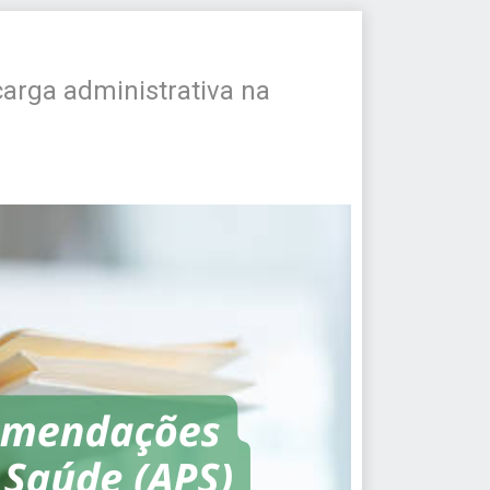
carga administrativa na