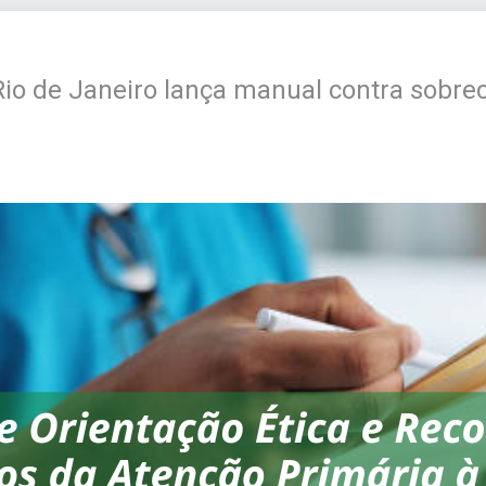
Rio de Janeiro lança manual contra sobre