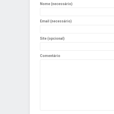
Nome (necessário)
Email (necessário)
Site (opcional)
Comentário