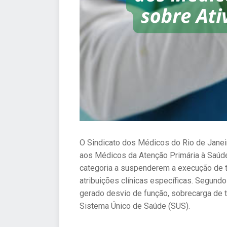
O Sindicato dos Médicos do Rio de Janei
aos Médicos da Atenção Primária à Saúde 
categoria a suspenderem a execução de t
atribuições clínicas específicas. Segundo
gerado desvio de função, sobrecarga de t
Sistema Único de Saúde (SUS).