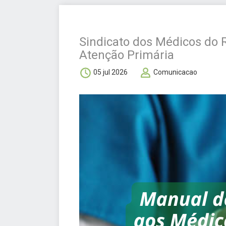
Sindicato dos Médicos do 
Atenção Primária
05 jul 2026
Comunicacao