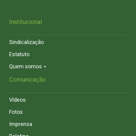
Institucional
Sindicalização
Estatuto
Quem somos
Comunicação
Vídeos
Fotos
Imprensa