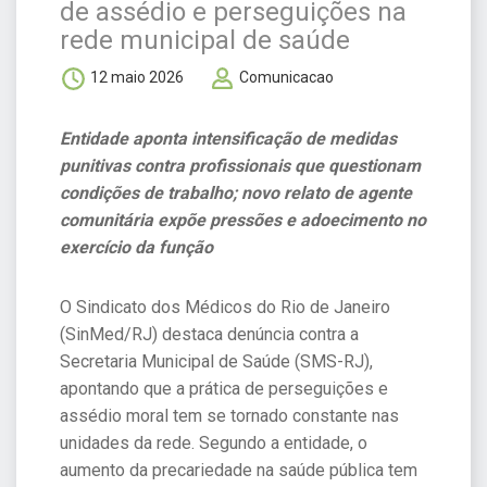
de assédio e perseguições na
rede municipal de saúde
12 maio 2026
Comunicacao
Entidade aponta intensificação de medidas
punitivas contra profissionais que questionam
condições de trabalho; novo relato de agente
comunitária expõe pressões e adoecimento no
exercício da função
O Sindicato dos Médicos do Rio de Janeiro
(SinMed/RJ) destaca denúncia contra a
Secretaria Municipal de Saúde (SMS-RJ),
apontando que a prática de perseguições e
assédio moral tem se tornado constante nas
unidades da rede. Segundo a entidade, o
aumento da precariedade na saúde pública tem