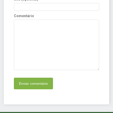
Comentário