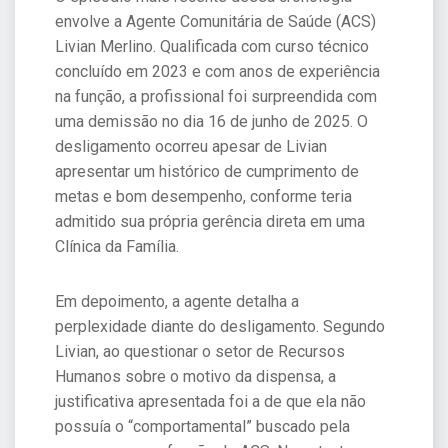
envolve a Agente Comunitária de Saúde (ACS)
Livian Merlino. Qualificada com curso técnico
concluído em 2023 e com anos de experiência
na função, a profissional foi surpreendida com
uma demissão no dia 16 de junho de 2025. O
desligamento ocorreu apesar de Livian
apresentar um histórico de cumprimento de
metas e bom desempenho, conforme teria
admitido sua própria gerência direta em uma
Clínica da Família.
Em depoimento, a agente detalha a
perplexidade diante do desligamento. Segundo
Livian, ao questionar o setor de Recursos
Humanos sobre o motivo da dispensa, a
justificativa apresentada foi a de que ela não
possuía o “comportamental” buscado pela