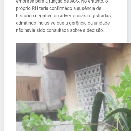
empresa para a função de ACS. No entanto, o
próprio RH teria confirmado a ausência de
histórico negativo ou advertências registradas,
admitindo inclusive que a gerência da unidade
não havia sido consultada sobre a decisão.