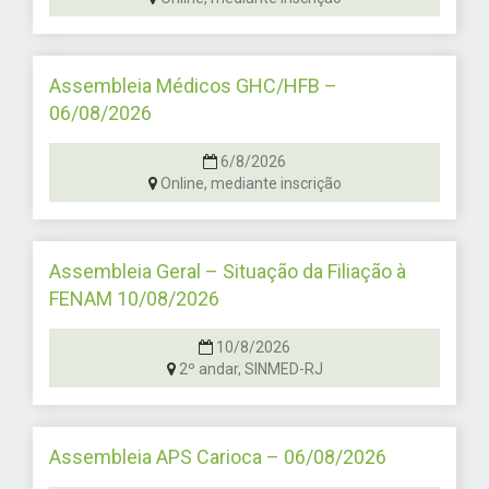
Assembleia Médicos GHC/HFB –
06/08/2026
6/8/2026
Online, mediante inscrição
Assembleia Geral – Situação da Filiação à
FENAM 10/08/2026
10/8/2026
2º andar, SINMED-RJ
Assembleia APS Carioca – 06/08/2026