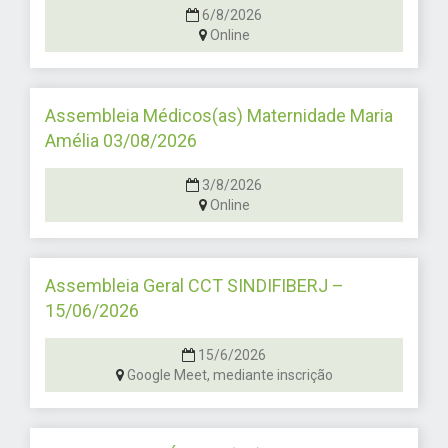
6/8/2026
Online
Assembleia Médicos(as) Maternidade Maria
Amélia 03/08/2026
3/8/2026
Online
Assembleia Geral CCT SINDIFIBERJ –
15/06/2026
15/6/2026
Google Meet, mediante inscrição