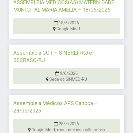
ASSEMBLEIA MÉDICOS(AS) MATERNIDADE
MUNICIPAL MARIA AMELIA – 18/06/2026
18/6/2026
Google Meet
Assembleia CCT – SINBREF/RJ e
SECRASO/RJ
9/6/2026
Sede do SINMED-RJ
Assembleia Médicos APS Carioca –
28/05/2026
28/5/2026
Google Meet, mediante inscrição prévia