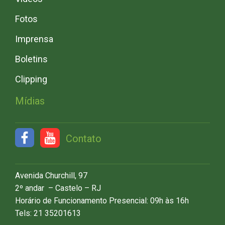
Fotos
Imprensa
Boletins
Clipping
Mídias
Contato
Avenida Churchill, 97
2º andar – Castelo – RJ
Horário de Funcionamento Presencial: 09h às 16h
Tels: 21 35201613