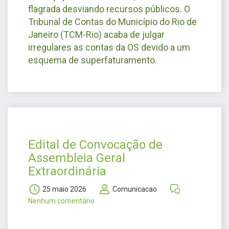
flagrada desviando recursos públicos. O
Tribunal de Contas do Município do Rio de
Janeiro (TCM-Rio) acaba de julgar
irregulares as contas da OS devido a um
esquema de superfaturamento.
Edital de Convocação de
Assembleia Geral
Extraordinária
25 maio 2026
Comunicacao
Nenhum comentário