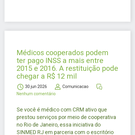
Médicos cooperados podem
ter pago INSS a mais entre
2015 e 2016. A restituição pode
chegar a R$ 12 mil
30 jun 2026
Comunicacao
Nenhum comentário
Se você é médico com CRM ativo que
prestou serviços por meio de cooperativa
no Rio de Janeiro, essa iniciativa do
SINMED RJ em parceria com o escritório