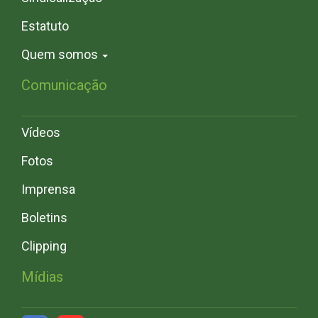
Estatuto
Quem somos
Comunicação
Vídeos
Fotos
Imprensa
Boletins
Clipping
Mídias