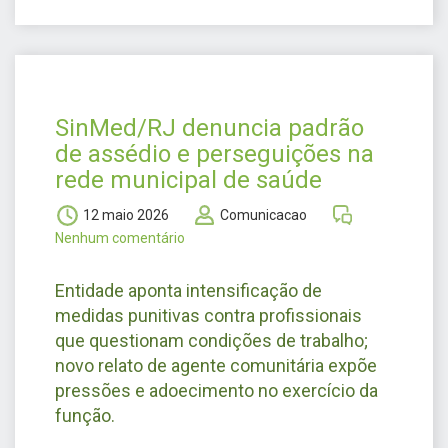
SinMed/RJ denuncia padrão
de assédio e perseguições na
rede municipal de saúde
12 maio 2026
Comunicacao
Nenhum comentário
Entidade aponta intensificação de
medidas punitivas contra profissionais
que questionam condições de trabalho;
novo relato de agente comunitária expõe
pressões e adoecimento no exercício da
função.