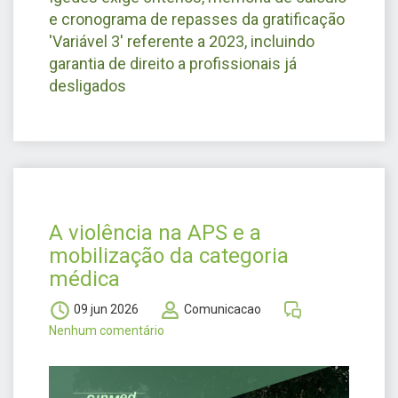
e cronograma de repasses da gratificação
'Variável 3' referente a 2023, incluindo
garantia de direito a profissionais já
desligados
A violência na APS e a
mobilização da categoria
médica
09 jun 2026
Comunicacao
Nenhum comentário