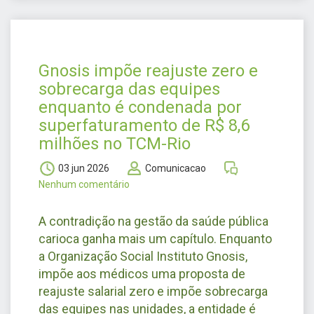
Gnosis impõe reajuste zero e
sobrecarga das equipes
enquanto é condenada por
superfaturamento de R$ 8,6
milhões no TCM-Rio
03 jun 2026
Comunicacao
Nenhum comentário
A contradição na gestão da saúde pública
carioca ganha mais um capítulo. Enquanto
a Organização Social Instituto Gnosis,
impõe aos médicos uma proposta de
reajuste salarial zero e impõe sobrecarga
das equipes nas unidades, a entidade é