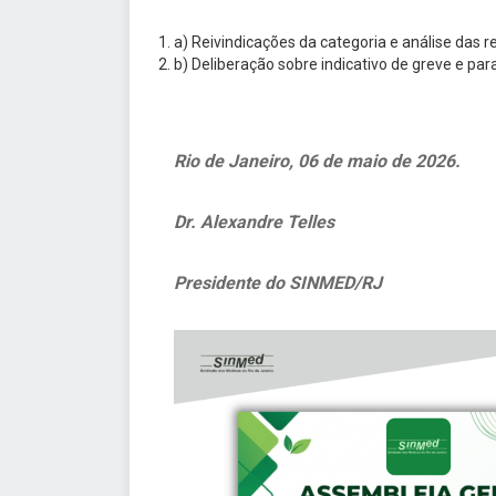
a) Reivindicações da categoria e análise das 
b) Deliberação sobre indicativo de greve e par
Rio de Janeiro, 06 de maio de 2026.
Dr. Alexandre Telles
Presidente do SINMED/RJ