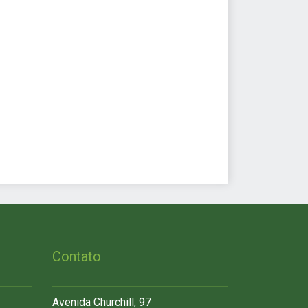
Contato
Avenida Churchill, 97