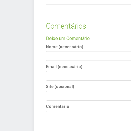
Comentários
Deixe um Comentário
Nome (necessário)
Email (necessário)
Site (opcional)
Comentário